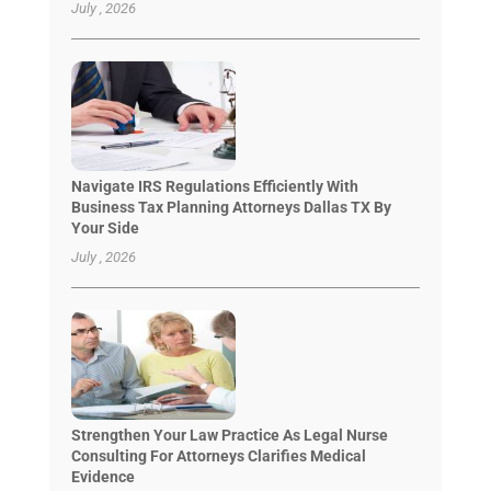
July , 2026
Navigate IRS Regulations Efficiently With
Business Tax Planning Attorneys Dallas TX By
Your Side
July , 2026
Strengthen Your Law Practice As Legal Nurse
Consulting For Attorneys Clarifies Medical
Evidence