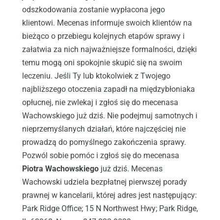
odszkodowania zostanie wypłacona jego
klientowi. Mecenas informuje swoich klientów na
bieżąco o przebiegu kolejnych etapów sprawy i
załatwia za nich najważniejsze formalności, dzięki
temu mogą oni spokojnie skupić się na swoim
leczeniu. Jeśli Ty lub ktokolwiek z Twojego
najbliższego otoczenia zapadł na międzybłoniaka
opłucnej, nie zwlekaj i zgłoś się do mecenasa
Wachowskiego już dziś. Nie podejmuj samotnych i
nieprzemyślanych działań, które najczęściej nie
prowadzą do pomyślnego zakończenia sprawy.
Pozwól sobie pomóc i zgłoś się do mecenasa
Piotra Wachowskiego
już dziś. Mecenas
Wachowski udziela bezpłatnej pierwszej porady
prawnej w kancelarii, której adres jest następujący:
Park Ridge Office; 15 N Northwest Hwy; Park Ridge,